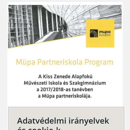
Adatvédelmi irányelvek