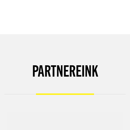
PARTNEREINK