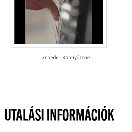
Zenede - Könnyűzene
UTALÁSI INFORMÁCIÓK