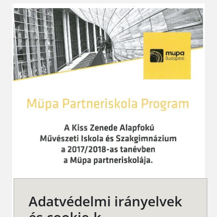
Adatvédelmi irányelvek