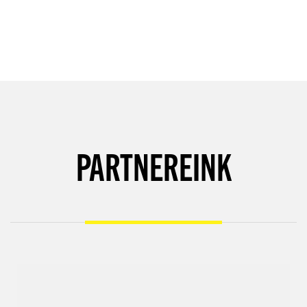
PARTNEREINK