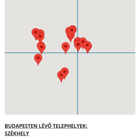
BUDAPESTEN LÉVŐ TELEPHELYEK:
SZÉKHELY