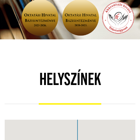
HELYSZÍNEK