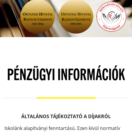
PÉNZÜGYI INFORMÁCIÓK
ÁLTALÁNOS TÁJÉKOZTATÓ A DÍJAKRÓL
Iskolánk alapítványi fenntartású. Ezen kívül normatív