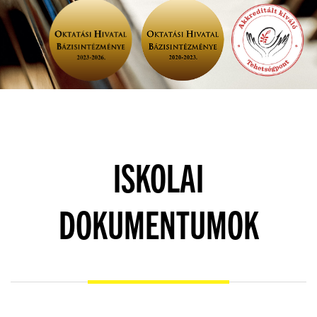
ISKOLAI
DOKUMENTUMOK