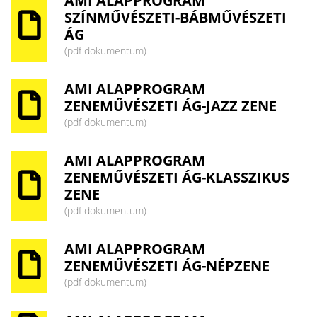
AMI ALAPPROGRAM
SZÍNMŰVÉSZETI-BÁBMŰVÉSZETI
ÁG
(pdf dokumentum)
AMI ALAPPROGRAM
ZENEMŰVÉSZETI ÁG-JAZZ ZENE
(pdf dokumentum)
AMI ALAPPROGRAM
ZENEMŰVÉSZETI ÁG-KLASSZIKUS
ZENE
(pdf dokumentum)
AMI ALAPPROGRAM
ZENEMŰVÉSZETI ÁG-NÉPZENE
(pdf dokumentum)