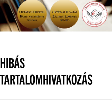
HIBÁS
TARTALOMHIVATKOZÁS