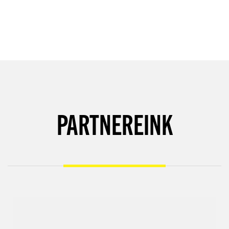
PARTNEREINK