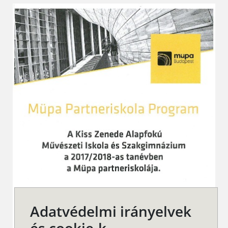
Adatvédelmi irányelvek