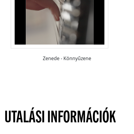
Zenede - Könnyűzene
UTALÁSI INFORMÁCIÓK