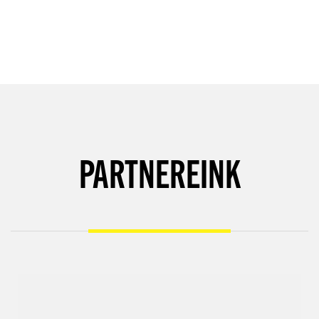
PARTNEREINK