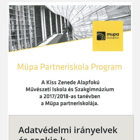
Adatvédelmi irányelvek