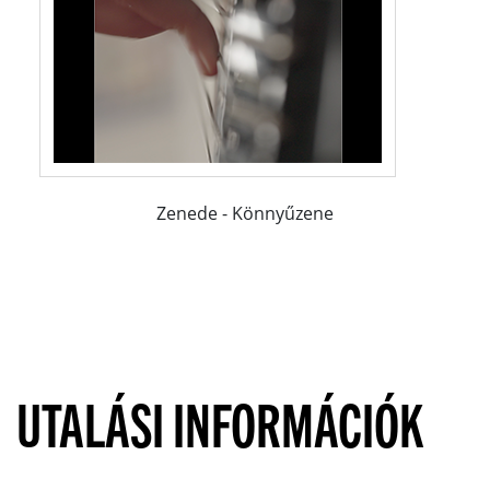
Zenede - Könnyűzene
UTALÁSI INFORMÁCIÓK